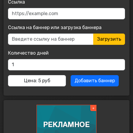
Ссылка
Ссылка на баннер или загрузка баннера
Загрузить
Количество дней
+