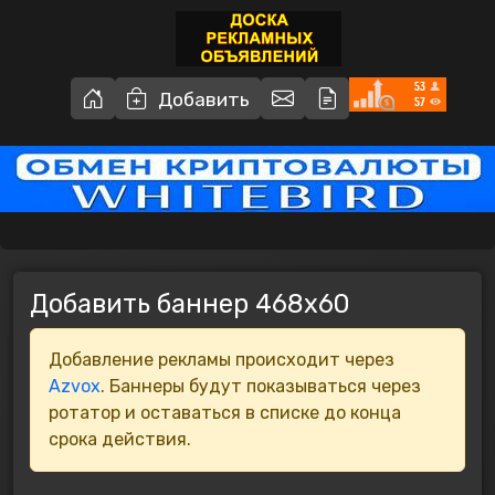
Добавить
Добавить баннер 468x60
Добавление рекламы происходит через
Azvox
. Баннеры будут показываться через
ротатор и оставаться в списке до конца
срока действия.