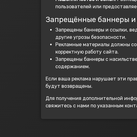
пользователей или предоставля
Запрещённые баннеры и 
Запрещены баннеры и ссылки, ве
другие угрозы безопасности.
Рекламные материалы должны со
корректную работу сайта.
Запрещены баннеры с насильств
содержанием.
Если ваша реклама нарушает эти прав
будут возвращены.
Для получения дополнительной инфор
свяжитесь с нами по указанным конт